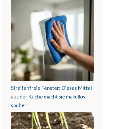
Streifenfreie Fenster: Dieses Mittel
aus der Küche macht sie makellos
sauber