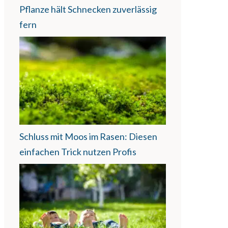
Pflanze hält Schnecken zuverlässig
fern
Schluss mit Moos im Rasen: Diesen
einfachen Trick nutzen Profis