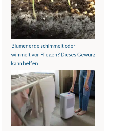
Blumenerde schimmelt oder
wimmelt vor Fliegen? Dieses Gewürz
kann helfen