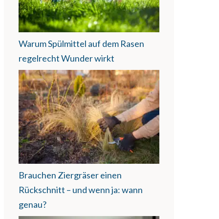
Warum Spülmittel auf dem Rasen
regelrecht Wunder wirkt
Brauchen Ziergräser einen
Rückschnitt – und wenn ja: wann
genau?