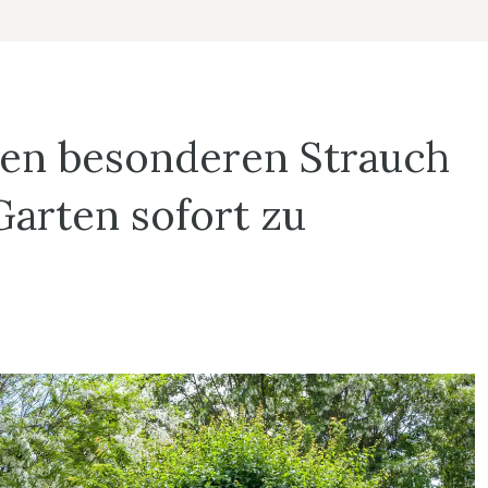
esen besonderen Strauch
Garten sofort zu