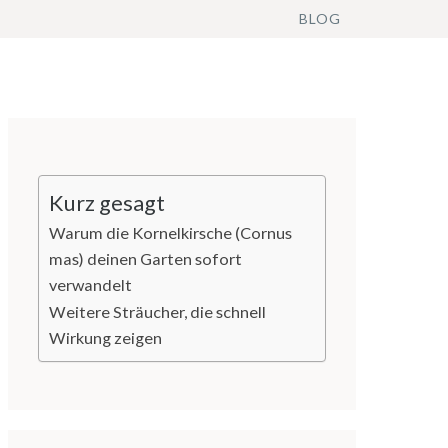
BLOG
Kurz gesagt
Warum die Kornelkirsche (Cornus
mas) deinen Garten sofort
verwandelt
Weitere Sträucher, die schnell
Wirkung zeigen