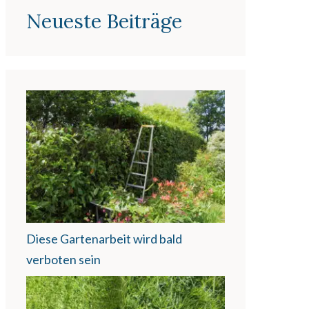
Neueste Beiträge
Diese Gartenarbeit wird bald
verboten sein