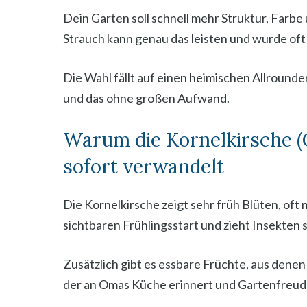
Dein Garten soll schnell mehr Struktur, Farb
Strauch kann genau das leisten und wurde oft
Die Wahl fällt auf einen heimischen Allrounder
und das ohne großen Aufwand.
Warum die Kornelkirsche (
sofort verwandelt
Die Kornelkirsche zeigt sehr früh Blüten, oft 
sichtbaren Frühlingsstart und zieht Insekten 
Zusätzlich gibt es essbare Früchte, aus denen
der an Omas Küche erinnert und Gartenfreude