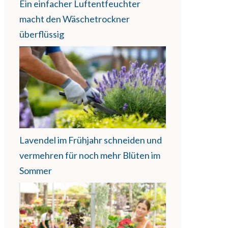
Ein einfacher Luftentfeuchter
macht den Wäschetrockner
überflüssig
Lavendel im Frühjahr schneiden und
vermehren für noch mehr Blüten im
Sommer